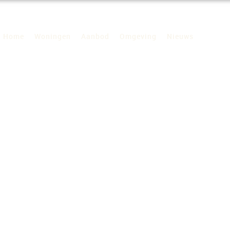
Home
Woningen
Aanbod
Omgeving
Nieuws
Inform